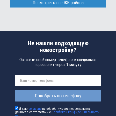
Посмотреть все ЖК района
Не нашли подходящую
новостройку?
Оставьте свой номер телефона и специалист
перезвонит через 1 минуту
Подобрать по телефону
Я даю
согласие
на обработку моих персональных
данных в соответствии с
Политикой конфиденциальности