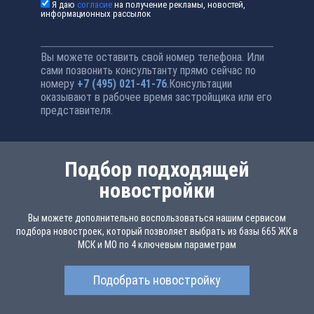
Я даю
согласие
на получение рекламы, новостей,
информационных рассылок
Вы можете оставить свой номер телефона. Или
сами позвонить консультанту прямо сейчас по
номеру
+7 (495) 021-41-76
.Консультации
оказывают в рабочее время застройщика или его
представителя.
Подбор подходящей
новостройки
Вы можете дополнительно воспользоваться нашим сервисом
подбора новостроек, который позволяет выбрать из базы 665 ЖК в
МСК и МО по 4 ключевым параметрам
Подобрать новостройку